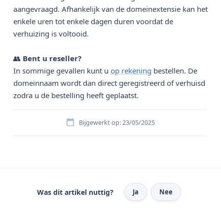
aangevraagd. Afhankelijk van de domeinextensie kan het
enkele uren tot enkele dagen duren voordat de
verhuizing is voltooid.
👥
Bent u reseller?
In sommige gevallen kunt u
op rekening
bestellen. De
domeinnaam wordt dan direct geregistreerd of verhuisd
zodra u de bestelling heeft geplaatst.
Bijgewerkt op: 23/05/2025
Was dit artikel nuttig?
Ja
Nee