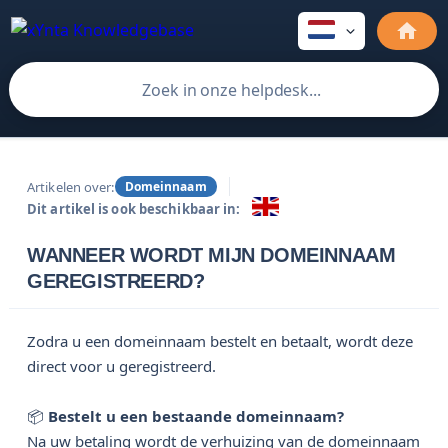
Artikelen over:
Domeinnaam
Dit artikel is ook beschikbaar in:
WANNEER WORDT MIJN DOMEINNAAM
GEREGISTREERD?
Zodra u een domeinnaam bestelt en betaalt, wordt deze
direct voor u geregistreerd.
📦
Bestelt u een bestaande domeinnaam?
Na uw betaling wordt de verhuizing van de domeinnaam