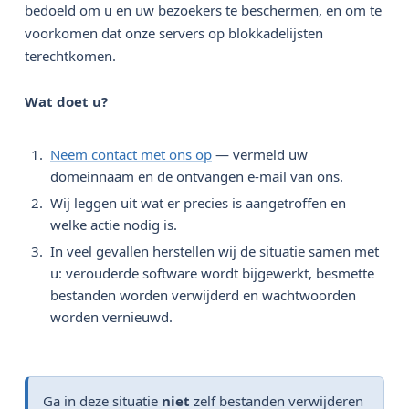
bedoeld om u en uw bezoekers te beschermen, en om te
voorkomen dat onze servers op blokkadelijsten
terechtkomen.
Wat doet u?
Neem contact met ons op
— vermeld uw
domeinnaam en de ontvangen e-mail van ons.
Wij leggen uit wat er precies is aangetroffen en
welke actie nodig is.
In veel gevallen herstellen wij de situatie samen met
u: verouderde software wordt bijgewerkt, besmette
bestanden worden verwijderd en wachtwoorden
worden vernieuwd.
Ga in deze situatie
niet
zelf bestanden verwijderen