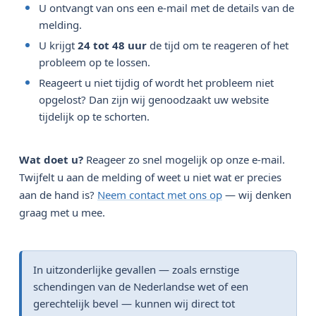
U ontvangt van ons een e-mail met de details van de
melding.
U krijgt
24 tot 48 uur
de tijd om te reageren of het
probleem op te lossen.
Reageert u niet tijdig of wordt het probleem niet
opgelost? Dan zijn wij genoodzaakt uw website
tijdelijk op te schorten.
Wat doet u?
Reageer zo snel mogelijk op onze e-mail.
Twijfelt u aan de melding of weet u niet wat er precies
aan de hand is?
Neem contact met ons op
— wij denken
graag met u mee.
In uitzonderlijke gevallen — zoals ernstige
schendingen van de Nederlandse wet of een
gerechtelijk bevel — kunnen wij direct tot