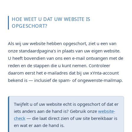
HOE WEET U DAT UW WEBSITE IS
OPGESCHORT?
Als wij uw website hebben opgeschort, ziet u een van
onze standaardpagina's in plaats van uw eigen website.
U heeft bovendien van ons een e-mail ontvangen met de
reden en de stappen die u kunt nemen. Controleer
daarom eerst het e-mailadres dat bij uw xYnta-account
bekend is — inclusief de spam- of ongewenste-mailmap.
Twijfelt u of uw website echt is opgeschort of dat er
iets anders aan de hand is? Gebruik onze
website-
check
— die laat direct zien of uw site bereikbaar is
en wat er aan de hand is.