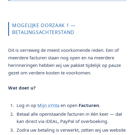
MOGELIJKE OORZAAK 1 —
BETALINGSACHTERSTAND
Dit is verreweg de meest voorkomende reden. Een of
meerdere facturen staan nog open en na meerdere
herinneringen hebben wij uw pakket tijdelijk op pauze
gezet om verdere kosten te voorkomen.
Wat doet u?
Log in op
Mijn xYnta
en open
Facturen
.
Betaal alle openstaande facturen in één keer — dat
kan direct via iDEAL, PayPal of overboeking.
Zodra uw betaling is verwerkt, zetten wij uw website