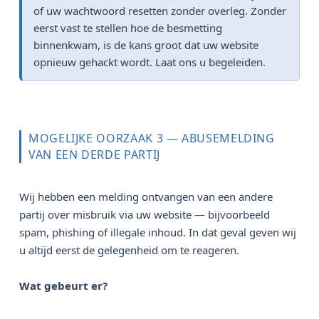
of uw wachtwoord resetten zonder overleg. Zonder
eerst vast te stellen hoe de besmetting
binnenkwam, is de kans groot dat uw website
opnieuw gehackt wordt. Laat ons u begeleiden.
MOGELIJKE OORZAAK 3 — ABUSEMELDING
VAN EEN DERDE PARTIJ
Wij hebben een melding ontvangen van een andere
partij over misbruik via uw website — bijvoorbeeld
spam, phishing of illegale inhoud. In dat geval geven wij
u altijd eerst de gelegenheid om te reageren.
Wat gebeurt er?