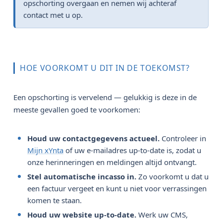
opschorting overgaan en nemen wij achteraf
contact met u op.
HOE VOORKOMT U DIT IN DE TOEKOMST?
Een opschorting is vervelend — gelukkig is deze in de
meeste gevallen goed te voorkomen:
Houd uw contactgegevens actueel.
Controleer in
Mijn xYnta
of uw e-mailadres up-to-date is, zodat u
onze herinneringen en meldingen altijd ontvangt.
Stel automatische incasso in.
Zo voorkomt u dat u
een factuur vergeet en kunt u niet voor verrassingen
komen te staan.
Houd uw website up-to-date.
Werk uw CMS,