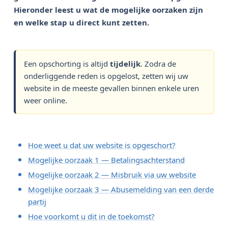
Hieronder leest u wat de mogelijke oorzaken zijn 
en welke stap u direct kunt zetten.
Een opschorting is altijd
tijdelijk
. Zodra de
onderliggende reden is opgelost, zetten wij uw
website in de meeste gevallen binnen enkele uren
weer online.
Hoe weet u dat uw website is opgeschort?
Mogelijke oorzaak 1 — Betalingsachterstand
Mogelijke oorzaak 2 — Misbruik via uw website
Mogelijke oorzaak 3 — Abusemelding van een derde
partij
Hoe voorkomt u dit in de toekomst?