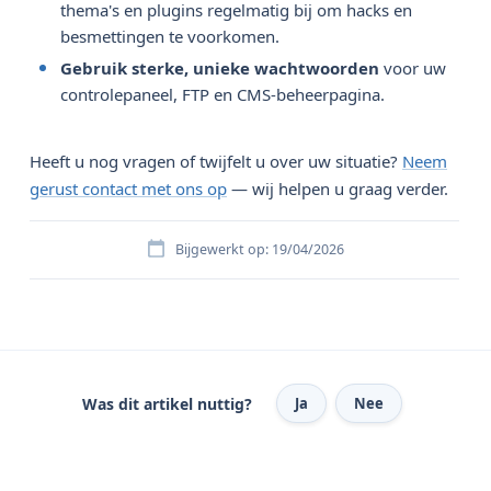
thema's en plugins regelmatig bij om hacks en
besmettingen te voorkomen.
Gebruik sterke, unieke wachtwoorden
voor uw
controlepaneel, FTP en CMS-beheerpagina.
Heeft u nog vragen of twijfelt u over uw situatie?
Neem
gerust contact met ons op
— wij helpen u graag verder.
Bijgewerkt op: 19/04/2026
Was dit artikel nuttig?
Ja
Nee