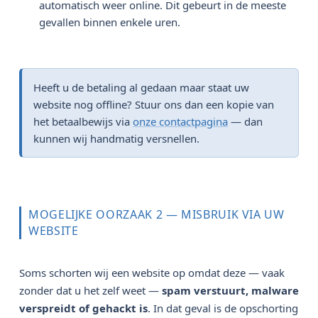
automatisch weer online. Dit gebeurt in de meeste
gevallen binnen enkele uren.
Heeft u de betaling al gedaan maar staat uw
website nog offline? Stuur ons dan een kopie van
het betaalbewijs via
onze contactpagina
— dan
kunnen wij handmatig versnellen.
MOGELIJKE OORZAAK 2 — MISBRUIK VIA UW
WEBSITE
Soms schorten wij een website op omdat deze — vaak
zonder dat u het zelf weet —
spam verstuurt, malware 
verspreidt of gehackt is
. In dat geval is de opschorting