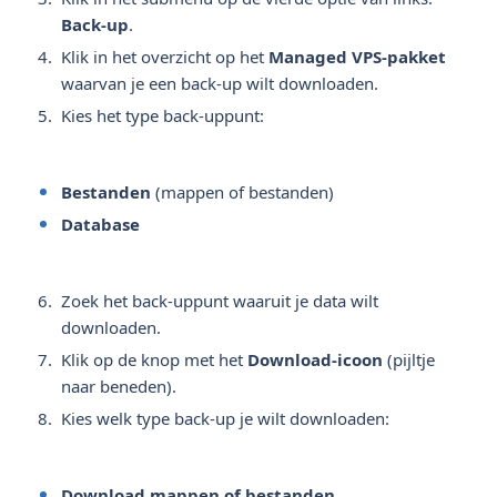
Back-up
.
Klik in het overzicht op het
Managed VPS-pakket
waarvan je een back-up wilt downloaden.
Kies het type back-uppunt:
Bestanden
(mappen of bestanden)
Database
Zoek het back-uppunt waaruit je data wilt
downloaden.
Klik op de knop met het
Download-icoon
(pijltje
naar beneden).
Kies welk type back-up je wilt downloaden:
Download mappen of bestanden