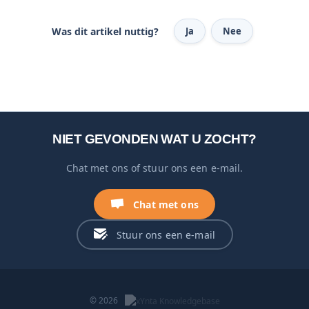
Was dit artikel nuttig?
Ja
Nee
NIET GEVONDEN WAT U ZOCHT?
Chat met ons of stuur ons een e-mail.
Chat met ons
Stuur ons een e-mail
© 2026