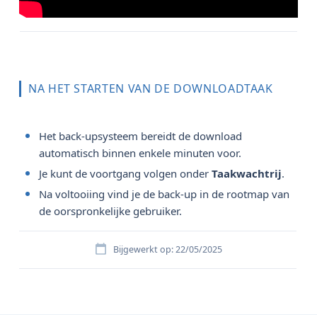
NA HET STARTEN VAN DE DOWNLOADTAAK
Het back-upsysteem bereidt de download
automatisch binnen enkele minuten voor.
Je kunt de voortgang volgen onder
Taakwachtrij
.
Na voltooiing vind je de back-up in de rootmap van
de oorspronkelijke gebruiker.
Bijgewerkt op: 22/05/2025