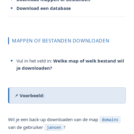
Download een database
MAPPEN OF BESTANDEN DOWNLOADEN
Vul in het veld in:
Welke map of welk bestand wil 
je downloaden?
📌
Voorbeeld:
Wil je een back-up downloaden van de map
domains
van de gebruiker
?
jansen