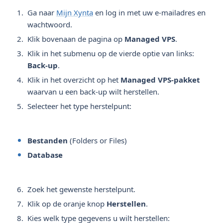
Ga naar
Mijn Xynta
en log in met uw e-mailadres en
wachtwoord.
Klik bovenaan de pagina op
Managed VPS
.
Klik in het submenu op de vierde optie van links:
Back-up
.
Klik in het overzicht op het
Managed VPS-pakket
waarvan u een back-up wilt herstellen.
Selecteer het type herstelpunt:
Bestanden
(Folders or Files)
Database
Zoek het gewenste herstelpunt.
Klik op de oranje knop
Herstellen
.
Kies welk type gegevens u wilt herstellen: