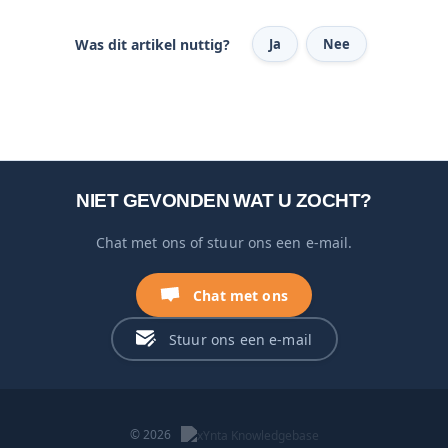
Was dit artikel nuttig?
Ja
Nee
NIET GEVONDEN WAT U ZOCHT?
Chat met ons of stuur ons een e-mail.
Chat met ons
Stuur ons een e-mail
© 2026