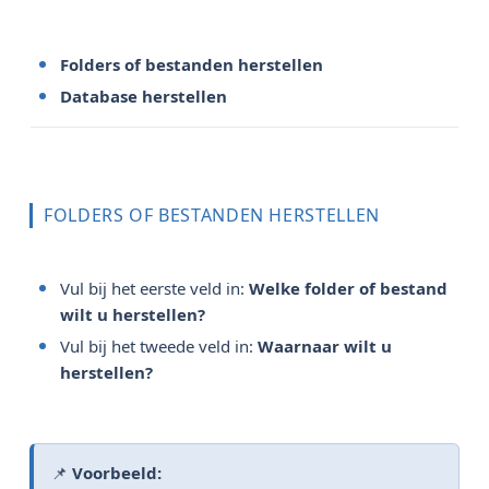
Folders of bestanden herstellen
Database herstellen
FOLDERS OF BESTANDEN HERSTELLEN
Vul bij het eerste veld in:
Welke folder of bestand 
wilt u herstellen?
Vul bij het tweede veld in:
Waarnaar wilt u 
herstellen?
📌
Voorbeeld: