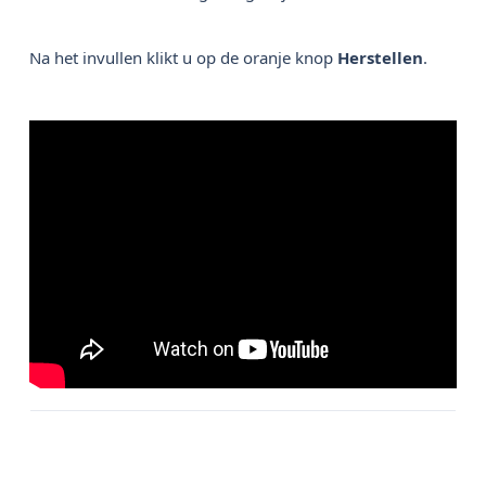
Na het invullen klikt u op de oranje knop
Herstellen
.