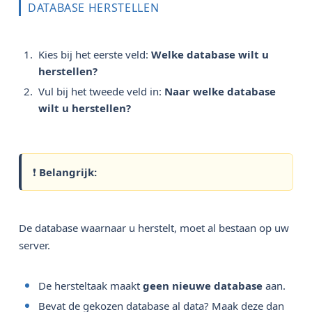
DATABASE HERSTELLEN
Kies bij het eerste veld:
Welke database wilt u 
herstellen?
Vul bij het tweede veld in:
Naar welke database 
wilt u herstellen?
❗
Belangrijk:
De database waarnaar u herstelt, moet al bestaan op uw
server.
De hersteltaak maakt
geen nieuwe database
aan.
Bevat de gekozen database al data? Maak deze dan