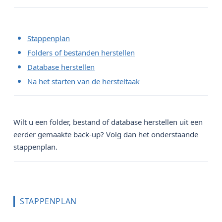
Stappenplan
Folders of bestanden herstellen
Database herstellen
Na het starten van de hersteltaak
Wilt u een folder, bestand of database herstellen uit een
eerder gemaakte back-up? Volg dan het onderstaande
stappenplan.
STAPPENPLAN