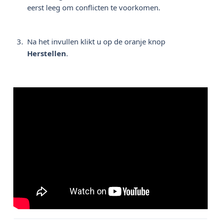
eerst leeg om conflicten te voorkomen.
Na het invullen klikt u op de oranje knop
Herstellen
.