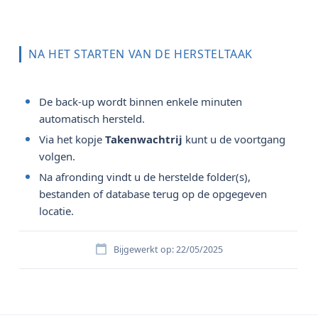
NA HET STARTEN VAN DE HERSTELTAAK
De back-up wordt binnen enkele minuten
automatisch hersteld.
Via het kopje
Takenwachtrij
kunt u de voortgang
volgen.
Na afronding vindt u de herstelde folder(s),
bestanden of database terug op de opgegeven
locatie.
Bijgewerkt op: 22/05/2025