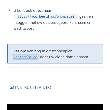
U kunt ook direct naar
gaan en
https://voorbeeld.cc/phpmyadmin
inloggen met uw databasegebruikersnaam en -
wachtwoord.
ℹ️
Let op:
Vervang in dit stappenplan
door uw eigen domeinnaam.
voorbeeld.cc
🎦 INSTRUCTIEVIDEO