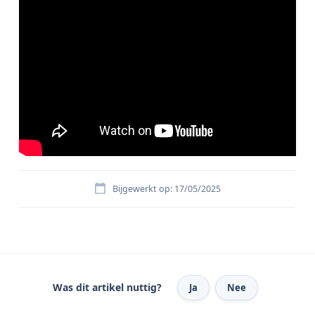
Bijgewerkt op: 17/05/2025
Was dit artikel nuttig?
Ja
Nee