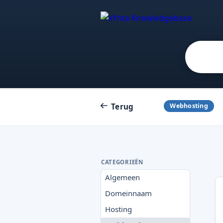
Terug
Webhosting
CATEGORIEËN
Algemeen
Domeinnaam
Hosting