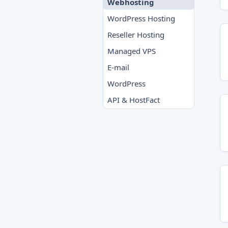
Webhosting
WordPress Hosting
Reseller Hosting
Managed VPS
E-mail
WordPress
API & HostFact