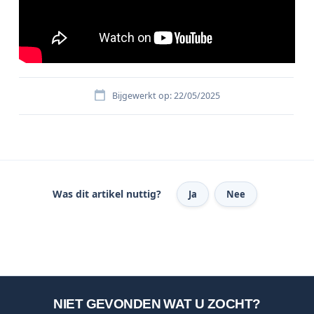
Bijgewerkt op: 22/05/2025
Was dit artikel nuttig?
Ja
Nee
NIET GEVONDEN WAT U ZOCHT?